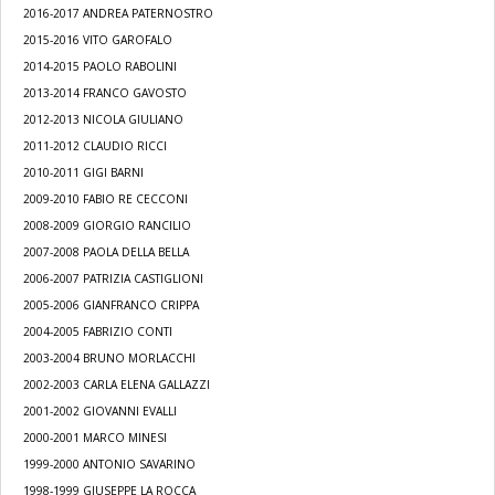
2016-2017 ANDREA PATERNOSTRO
2015-2016 VITO GAROFALO
2014-2015 PAOLO RABOLINI
2013-2014 FRANCO GAVOSTO
2012-2013 NICOLA GIULIANO
2011-2012 CLAUDIO RICCI
2010-2011 GIGI BARNI
2009-2010 FABIO RE CECCONI
2008-2009 GIORGIO RANCILIO
2007-2008 PAOLA DELLA BELLA
2006-2007 PATRIZIA CASTIGLIONI
2005-2006 GIANFRANCO CRIPPA
2004-2005 FABRIZIO CONTI
2003-2004 BRUNO MORLACCHI
2002-2003 CARLA ELENA GALLAZZI
2001-2002 GIOVANNI EVALLI
2000-2001 MARCO MINESI
1999-2000 ANTONIO SAVARINO
1998-1999 GIUSEPPE LA ROCCA