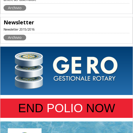
Archivio
Newsletter
Newsletter 2015/2016
Archivio
END
POLIO
NOW