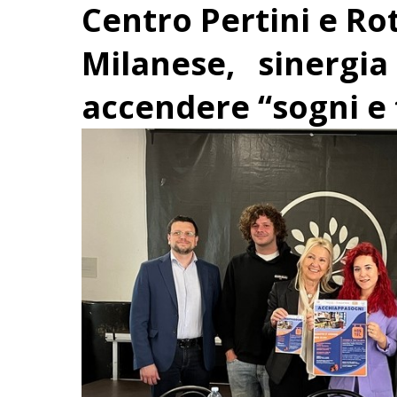
Centro Pertini e Ro
Milanese, sinergia
accendere “sogni e 