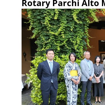
Rotary Parchi Alto 