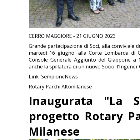
CERRO MAGGIORE - 21 GIUGNO 2023
Grande partecipazione di Soci, alla conviviale d
martedì 16 giugno, alla Corte Lombarda di C
Console Generale Aggiunto del Giappone a 
anche la spillatura di un nuovo Socio, l’Ingener Cl
Link SempioneNews
Rotary Parchi Altomilanese
Inaugurata "La S
progetto Rotary Pa
Milanese