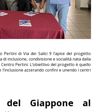
Pertini di Via dei Salici 9 l’apice del progetto
a di inclusione, condivisione e socialità nata dalla
Centro Pertini. L’obiettivo del progetto è quello
 l’inclusione azzerando confini e unendo i centri
e del Giappone al