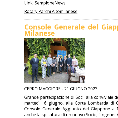
Link SempioneNews
Rotary Parchi Altomilanese
Console Generale del Giap
Milanese
CERRO MAGGIORE - 21 GIUGNO 2023
Grande partecipazione di Soci, alla conviviale d
martedì 16 giugno, alla Corte Lombarda di C
Console Generale Aggiunto del Giappone a 
anche la spillatura di un nuovo Socio, l’Ingener Cl