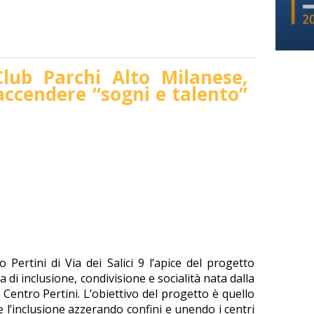
lub Parchi Alto Milanese,
 accendere “sogni e talento”
Pertini di Via dei Salici 9 l’apice del progetto
a di inclusione, condivisione e socialità nata dalla
Centro Pertini. L’obiettivo del progetto è quello
 l’inclusione azzerando confini e unendo i centri