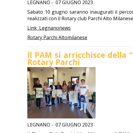
LEGNANO - 07 GIUGNO 2023
Sabato 10 giugno saranno inaugurati il percors
realizzati con il Rotary club Parchi Alto Milanese....
Link Legnanonews
Rotary Parchi Altomilanese
Il PAM si arricchisce della 
Rotary Parchi
LEGNANO - 07 GIUGNO 2023