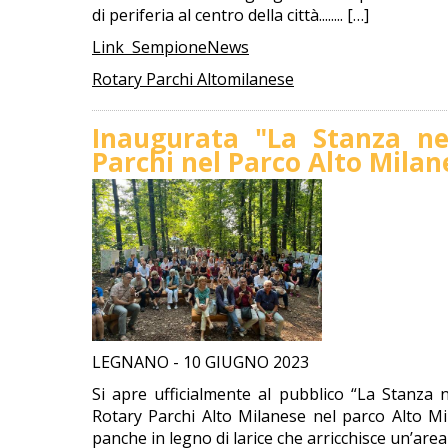
di periferia al centro della città........ […]
Link SempioneNews
Rotary Parchi Altomilanese
Inaugurata "La Stanza ne
Parchi nel Parco Alto Milan
LEGNANO - 10 GIUGNO 2023
Si apre ufficialmente al pubblico “La Stanza n
Rotary Parchi Alto Milanese nel parco Alto M
panche in legno di larice che arricchisce un’area