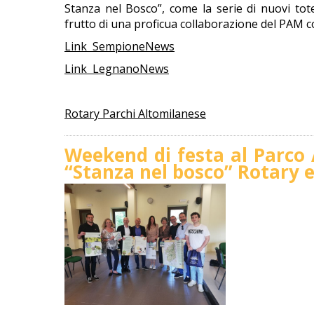
Stanza nel Bosco”, come la serie di nuovi tote
frutto di una proficua collaborazione del PAM con 
Link SempioneNews
Link LegnanoNews
Rotary Parchi Altomilanese
Weekend di festa al Parco 
“Stanza nel bosco” Rotary 