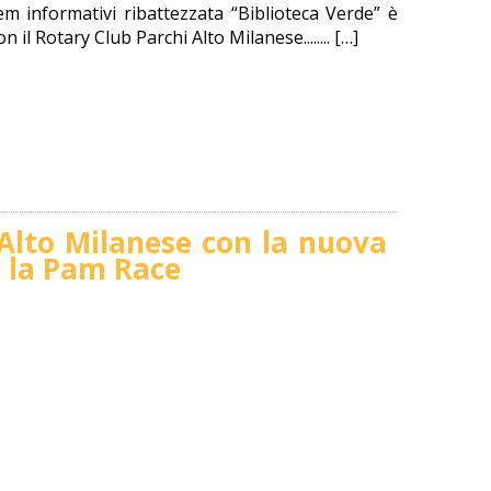
m informativi ribattezzata “Biblioteca Verde” è
il Rotary Club Parchi Alto Milanese........ […]
Alto Milanese con la nuova
e la Pam Race